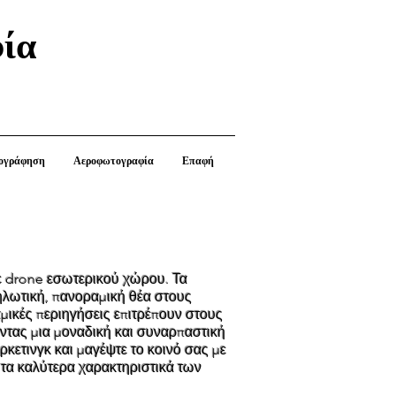
ία
ογράφηση
Αεροφωτογραφία
Επαφή
με drone εσωτερικού χώρου. Τα
ηλωτική, πανοραμική θέα στους
μικές περιηγήσεις επιτρέπουν στους
ντας μια μοναδική και συναρπαστική
ρκετινγκ και μαγέψτε το κοινό σας με
 τα καλύτερα χαρακτηριστικά των