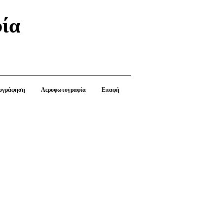
ία
ογράφηση
Αεροφωτογραφία
Επαφή